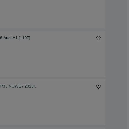
6 Audi A1 [1197]
AP3 / NOWE / 2023r.