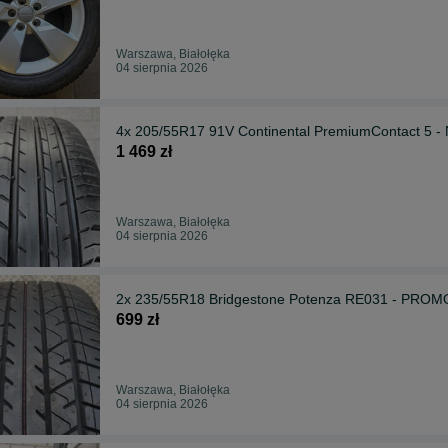
Warszawa, Białołęka
04 sierpnia 2026
4x 205/55R17 91V Continental PremiumContact 5 
1 469 zł
Warszawa, Białołęka
04 sierpnia 2026
2x 235/55R18 Bridgestone Potenza RE031 - PROM
699 zł
Warszawa, Białołęka
04 sierpnia 2026