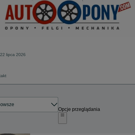
 22 lipca 2026
takt
Opcje przeglądania